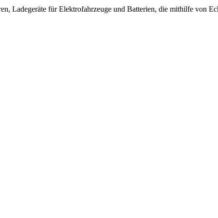
en, Ladegeräte für Elektrofahrzeuge und Batterien, die mithilfe von E