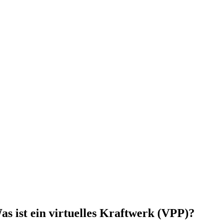
as ist ein virtuelles Kraftwerk (VPP)?