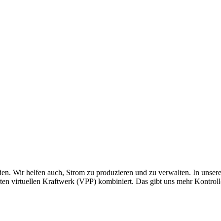
ien. Wir helfen auch, Strom zu produzieren und zu verwalten. In unse
en virtuellen Kraftwerk (VPP) kombiniert. Das gibt uns mehr Kontrolle,