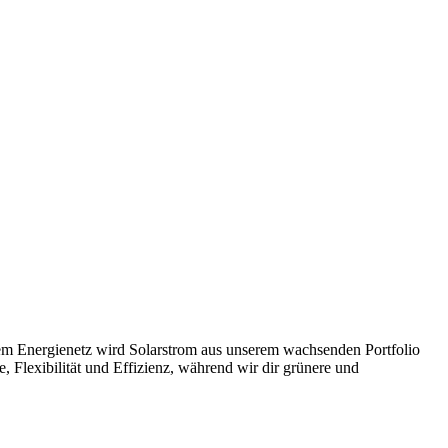
rem Energienetz wird Solarstrom aus unserem wachsenden Portfolio
 Flexibilität und Effizienz, während wir dir grünere und