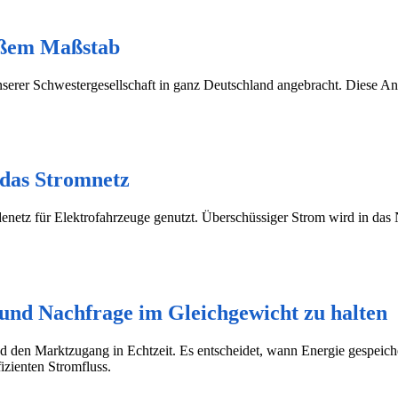
oßem Maßstab
serer Schwestergesellschaft in ganz Deutschland angebracht. Diese An
 das Stromnetz
netz für Elektrofahrzeuge genutzt. Überschüssiger Strom wird in das
und Nachfrage im Gleichgewicht zu halten
nd den Marktzugang in Echtzeit. Es entscheidet, wann Energie gespeich
fizienten Stromfluss.