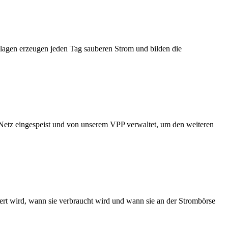
lagen erzeugen jeden Tag sauberen Strom und bilden die
 Netz eingespeist und von unserem VPP verwaltet, um den weiteren
ert wird, wann sie verbraucht wird und wann sie an der Strombörse