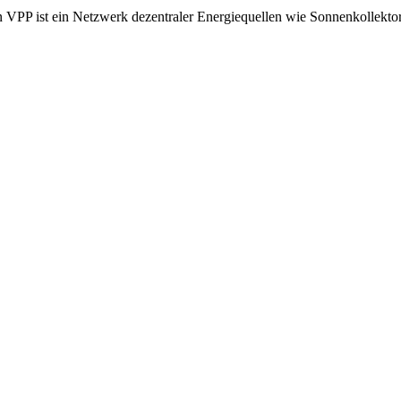
n VPP ist ein Netzwerk dezentraler Energiequellen wie Sonnenkollektor