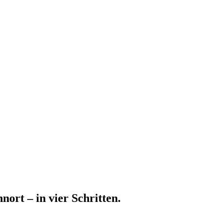
ort – in vier Schritten.