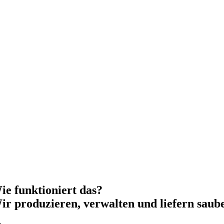
ie funktioniert das?
ir produzieren, verwalten und liefern saube