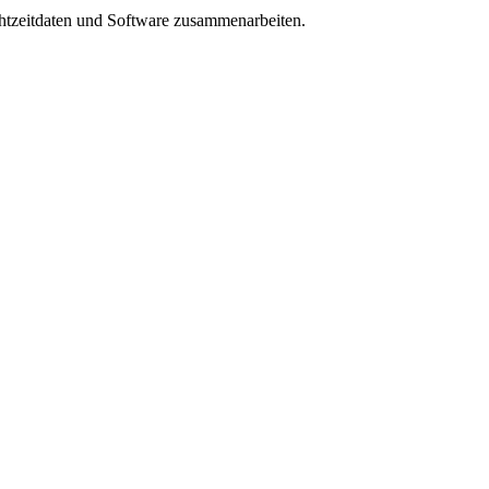
chtzeitdaten und Software zusammenarbeiten.