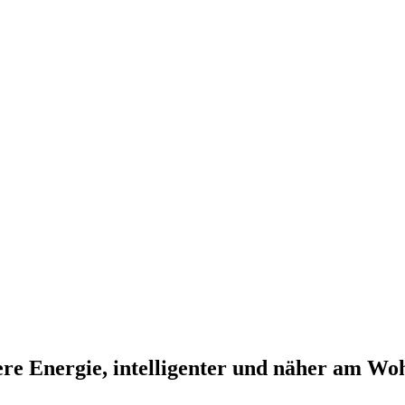
re Energie, intelligenter und näher am Wohn